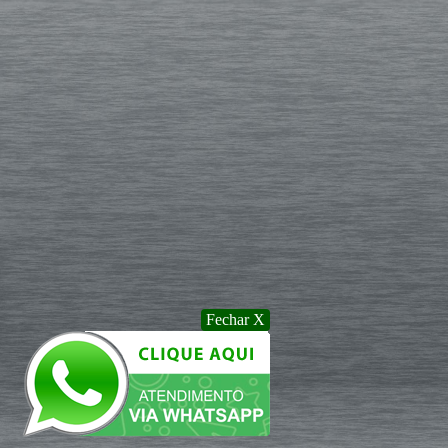
Fechar X