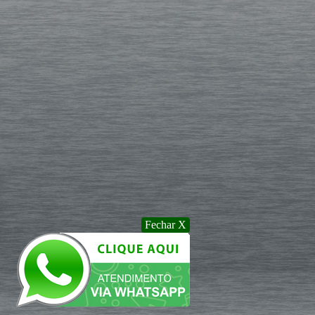
Fechar X