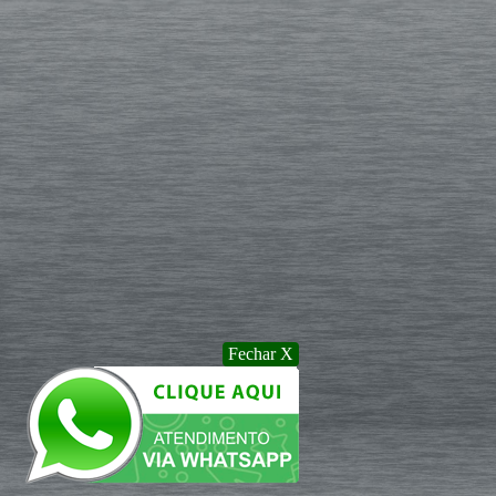
Fechar X