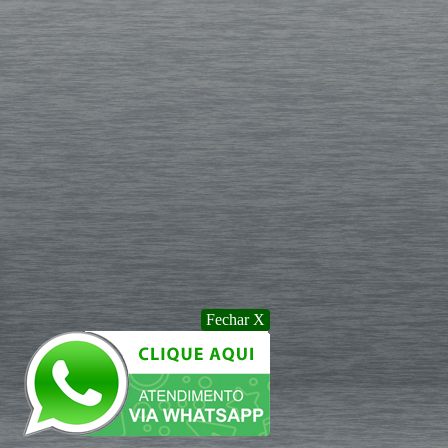
Fechar X