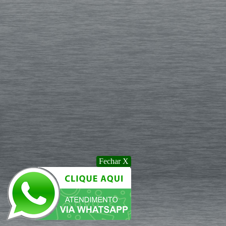
Fechar X